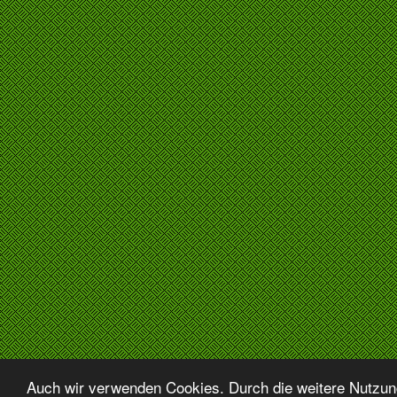
Auch wir verwenden Cookies. Durch die weitere Nutzu